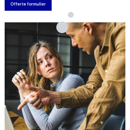
Offerte formulier