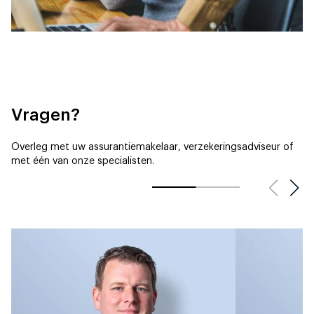
Vragen?
Overleg met uw assurantiemakelaar, verzekeringsadviseur of
met één van onze specialisten.