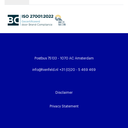
Postbus 75133 - 1070 AC Amsterdam
info@hienfeld.nl
+31 (0)20 - 5 469 469
Disclaimer
Privacy Statement