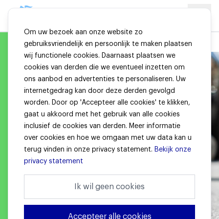
Om uw bezoek aan onze website zo
gebruiksvriendelijk en persoonlijk te maken plaatsen
wij functionele cookies. Daarnaast plaatsen we
cookies van derden die we eventueel inzetten om
ons aanbod en advertenties te personaliseren. Uw
internetgedrag kan door deze derden gevolgd
worden. Door op 'Accepteer alle cookies' te klikken,
gaat u akkoord met het gebruik van alle cookies
inclusief de cookies van derden. Meer informatie
over cookies en hoe we omgaan met uw data kan u
terug vinden in onze privacy statement.
Bekijk onze
privacy statement
Ik wil geen cookies
Accepteer alle cookies