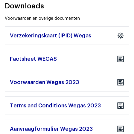
Downloads
Voorwaarden en overige documenten
Verzekeringskaart (IPID) Wegas
Factsheet WEGAS
Voorwaarden Wegas 2023
Terms and Conditions Wegas 2023
Aanvraagformulier Wegas 2023