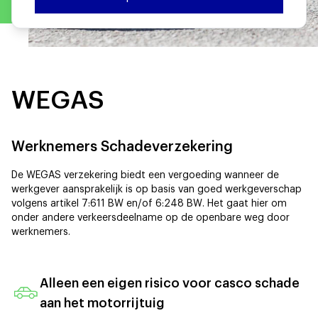
WEGAS
Werknemers Schadeverzekering
De WEGAS verzekering biedt een vergoeding wanneer de
werkgever aansprakelijk is op basis van goed werkgeverschap
volgens artikel 7:611 BW en/of 6:248 BW. Het gaat hier om
onder andere verkeersdeelname op de openbare weg door
werknemers.
Alleen een eigen risico voor casco schade
aan het motorrijtuig