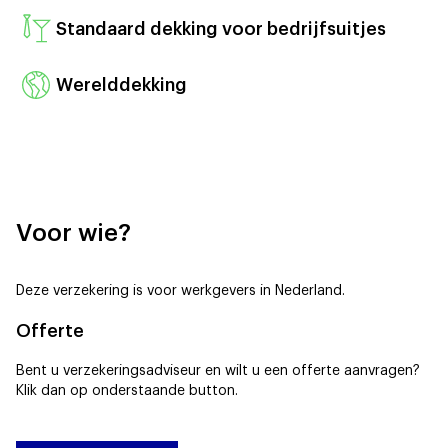
Standaard dekking voor bedrijfsuitjes
Werelddekking
Voor wie?
Deze verzekering is voor werkgevers in Nederland.
Offerte
Bent u verzekeringsadviseur en wilt u een offerte aanvragen?
Klik dan op onderstaande button.