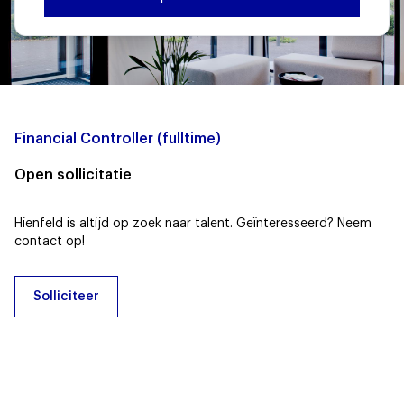
Financial Controller (fulltime)
Open sollicitatie
Hienfeld is altijd op zoek naar talent. Geïnteresseerd? Neem
contact op!
Solliciteer