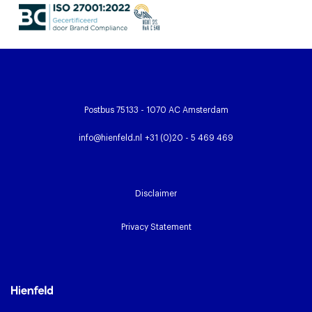
Postbus 75133 - 1070 AC Amsterdam
info@hienfeld.nl
+31 (0)20 - 5 469 469
Disclaimer
Privacy Statement