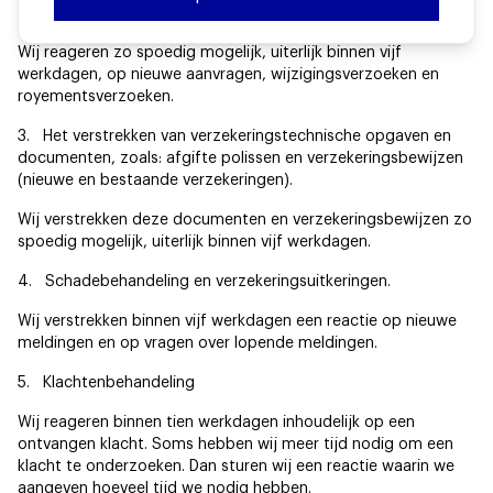
en opzeggen van bestaande verzekeringen.
Wij reageren zo spoedig mogelijk, uiterlijk binnen vijf
werkdagen, op nieuwe aanvragen, wijzigingsverzoeken en
royementsverzoeken.
3. Het verstrekken van verzekeringstechnische opgaven en
documenten, zoals: afgifte polissen en verzekeringsbewijzen
(nieuwe en bestaande verzekeringen).
Wij verstrekken deze documenten en verzekeringsbewijzen zo
spoedig mogelijk, uiterlijk binnen vijf werkdagen.
4. Schadebehandeling en verzekeringsuitkeringen.
Wij verstrekken binnen vijf werkdagen een reactie op nieuwe
meldingen en op vragen over lopende meldingen.
5. Klachtenbehandeling
Wij reageren binnen tien werkdagen inhoudelijk op een
ontvangen klacht. Soms hebben wij meer tijd nodig om een
klacht te onderzoeken. Dan sturen wij een reactie waarin we
aangeven hoeveel tijd we nodig hebben.