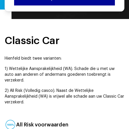
Classic Car
Hienfeld biedt twee varianten:
1) Wettelijke Aansprakelijkheid (WA). Schade die u met uw
auto aan anderen of andermans goederen toebrengt is
verzekerd.
2) All Risk (Volledig casco). Naast de Wettelijke
Aansprakelijkheid (WA) is vrijwel alle schade aan uw Classic Car
verzekerd.
All Risk voorwaarden