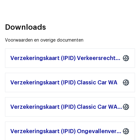
Downloads
Voorwaarden en overige documenten
Verzekeringskaart (IPID) Verkeersrechtsbijstandverzekering
Verzekeringskaart (IPID) Classic Car WA
Verzekeringskaart (IPID) Classic Car WA + Volledig Casco
Verzekeringskaart (IPID) Ongevallenverzekering in-/opzittenden