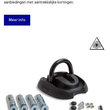
aanbiedingen met aantrekkelijke kortingen.
Meer info