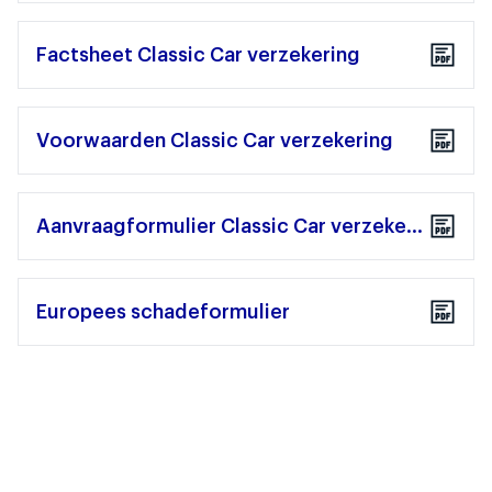
Factsheet Classic Car verzekering
Voorwaarden Classic Car verzekering
Aanvraagformulier Classic Car verzekering
Europees schadeformulier