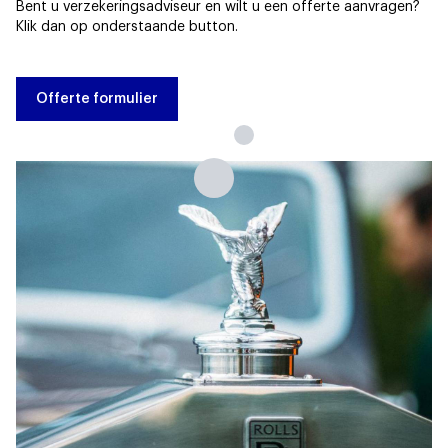
Bent u verzekeringsadviseur en wilt u een offerte aanvragen?
Klik dan op onderstaande button.
Offerte formulier