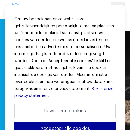
Om uw bezoek aan onze website zo
gebruiksvriendelijk en persoonlijk te maken plaatsen
wij functionele cookies. Daarnaast plaatsen we
cookies van derden die we eventueel inzetten om
ons aanbod en advertenties te personaliseren. Uw
internetgedrag kan door deze derden gevolgd
worden. Door op 'Accepteer alle cookies' te klikken,
gaat u akkoord met het gebruik van alle cookies
inclusief de cookies van derden. Meer informatie
over cookies en hoe we omgaan met uw data kan u
terug vinden in onze privacy statement.
Bekijk onze
privacy statement
Ik wil geen cookies
Accepteer alle cookies