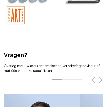
Vragen?
Overleg met uw assurantiemakelaar, verzekeringsadviseur of
met één van onze specialisten.