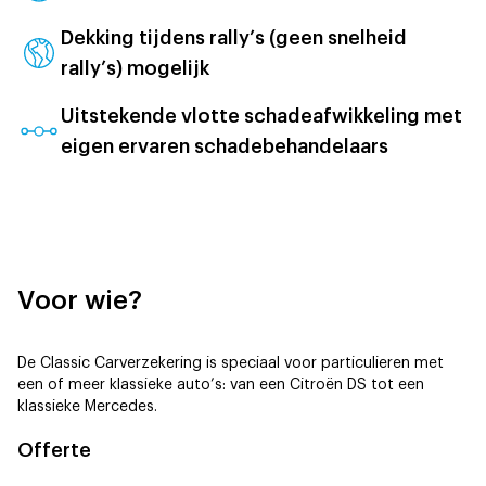
Dekking tijdens rally’s (geen snelheid
rally’s) mogelijk
Uitstekende vlotte schadeafwikkeling met
eigen ervaren schadebehandelaars
Voor wie?
De Classic Carverzekering is speciaal voor particulieren met
een of meer klassieke auto’s: van een Citroën DS tot een
klassieke Mercedes.
Offerte