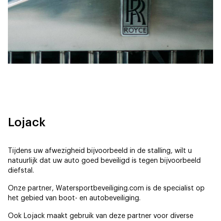
Lojack
Tijdens uw afwezigheid bijvoorbeeld in de stalling, wilt u
natuurlijk dat uw auto goed beveiligd is tegen bijvoorbeeld
diefstal.
Onze partner, Watersportbeveiliging.com is de specialist op
het gebied van boot- en autobeveiliging.
Ook Lojack maakt gebruik van deze partner voor diverse