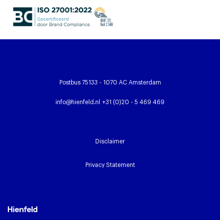
Postbus 75133 - 1070 AC Amsterdam
info@hienfeld.nl
+31 (0)20 - 5 469 469
Disclaimer
Privacy Statement