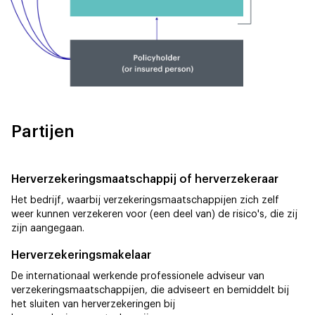
Partijen
Herverzekeringsmaatschappij of herverzekeraar
Het bedrijf, waarbij verzekeringsmaatschappijen zich zelf
weer kunnen verzekeren voor (een deel van) de risico's, die zij
zijn aangegaan.
Herverzekeringsmakelaar
De internationaal werkende professionele adviseur van
verzekeringsmaatschappijen, die adviseert en bemiddelt bij
het sluiten van herverzekeringen bij