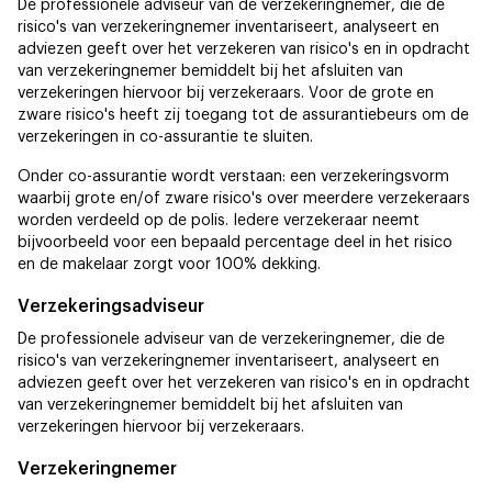
De professionele adviseur van de verzekeringnemer, die de
risico's van verzekeringnemer inventariseert, analyseert en
adviezen geeft over het verzekeren van risico's en in opdracht
van verzekeringnemer bemiddelt bij het afsluiten van
verzekeringen hiervoor bij verzekeraars. Voor de grote en
zware risico's heeft zij toegang tot de assurantiebeurs om de
verzekeringen in co-assurantie te sluiten.
Onder co-assurantie wordt verstaan: een verzekeringsvorm
waarbij grote en/of zware risico's over meerdere verzekeraars
worden verdeeld op de polis. Iedere verzekeraar neemt
bijvoorbeeld voor een bepaald percentage deel in het risico
en de makelaar zorgt voor 100% dekking.
Verzekeringsadviseur
De professionele adviseur van de verzekeringnemer, die de
risico's van verzekeringnemer inventariseert, analyseert en
adviezen geeft over het verzekeren van risico's en in opdracht
van verzekeringnemer bemiddelt bij het afsluiten van
verzekeringen hiervoor bij verzekeraars.
Verzekeringnemer