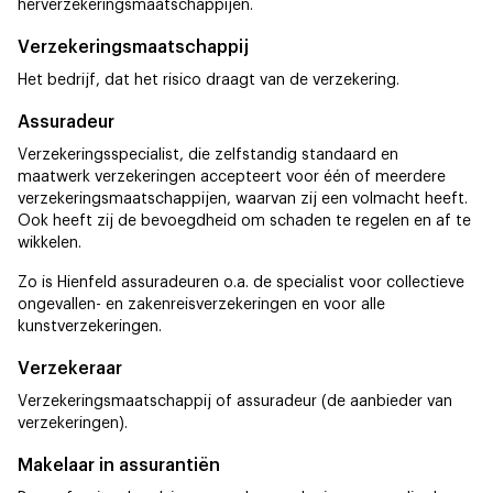
herverzekeringsmaatschappijen.
Verzekeringsmaatschappij
Het bedrijf, dat het risico draagt van de verzekering.
Assuradeur
Verzekeringsspecialist, die zelfstandig standaard en
maatwerk verzekeringen accepteert voor één of meerdere
verzekeringsmaatschappijen, waarvan zij een volmacht heeft.
Ook heeft zij de bevoegdheid om schaden te regelen en af te
wikkelen.
Zo is Hienfeld assuradeuren o.a. de specialist voor collectieve
ongevallen- en zakenreisverzekeringen en voor alle
kunstverzekeringen.
Verzekeraar
Verzekeringsmaatschappij of assuradeur (de aanbieder van
verzekeringen).
Makelaar in assurantiën