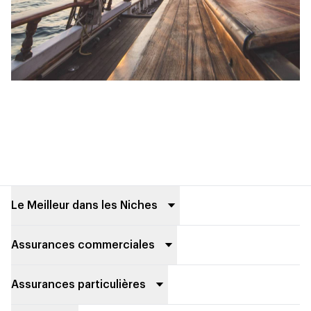
Footer
Le Meilleur dans les Niches
Assurances commerciales
Assurances particulières