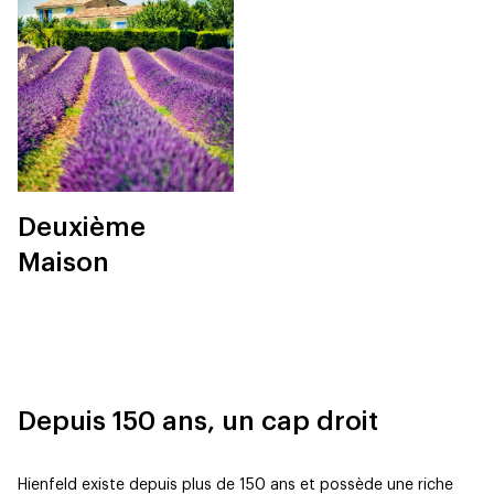
Deuxième
Maison
Depuis 150 ans, un cap droit
Hienfeld existe depuis plus de 150 ans et possède une riche