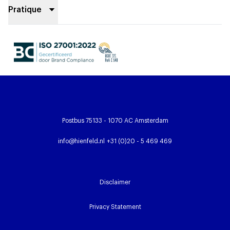
Pratique
Postbus 75133 - 1070 AC Amsterdam
info@hienfeld.nl
+31 (0)20 - 5 469 469
Disclaimer
Privacy Statement