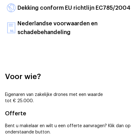
Dekking conform EU richtlijn EC785/2004
Nederlandse voorwaarden en
schadebehandeling
Voor wie?
Eigenaren van zakelijke drones met een waarde
tot € 25.000.
Offerte
Bent u makelaar en wilt u een offerte aanvragen? Klik dan op
onderstaande button.