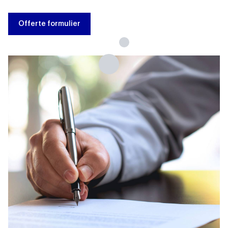
Offerte formulier