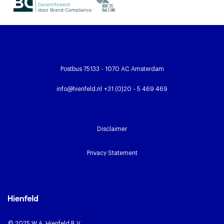
Postbus 75133 - 1070 AC Amsterdam
info@hienfeld.nl
+31 (0)20 - 5 469 469
Disclaimer
Privacy Statement
© 2025 W.A. Hienfeld B.V.