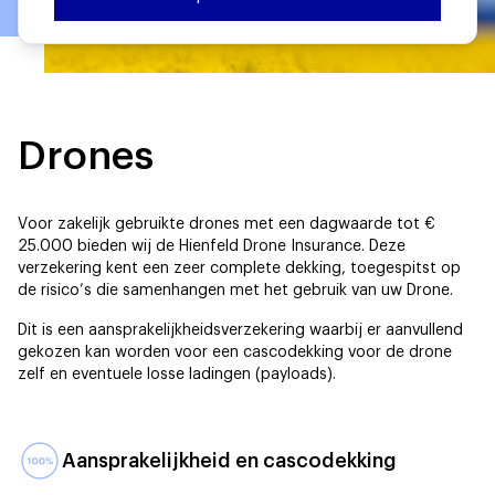
Drones
Voor zakelijk gebruikte drones met een dagwaarde tot €
25.000 bieden wij de Hienfeld Drone Insurance. Deze
verzekering kent een zeer complete dekking, toegespitst op
de risico’s die samenhangen met het gebruik van uw Drone.
Dit is een aansprakelijkheidsverzekering waarbij er aanvullend
gekozen kan worden voor een cascodekking voor de drone
zelf en eventuele losse ladingen (payloads).
Aansprakelijkheid en cascodekking