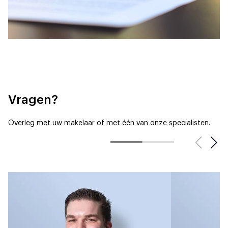
Vragen?
Overleg met uw makelaar of met één van onze specialisten.