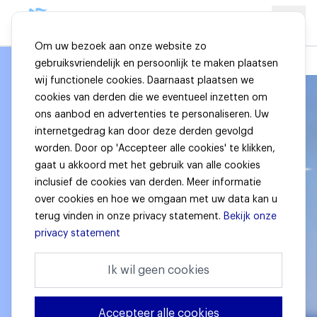
Om uw bezoek aan onze website zo
gebruiksvriendelijk en persoonlijk te maken plaatsen
wij functionele cookies. Daarnaast plaatsen we
cookies van derden die we eventueel inzetten om
ons aanbod en advertenties te personaliseren. Uw
internetgedrag kan door deze derden gevolgd
worden. Door op 'Accepteer alle cookies' te klikken,
gaat u akkoord met het gebruik van alle cookies
inclusief de cookies van derden. Meer informatie
over cookies en hoe we omgaan met uw data kan u
terug vinden in onze privacy statement.
Bekijk onze
privacy statement
Ik wil geen cookies
Accepteer alle cookies