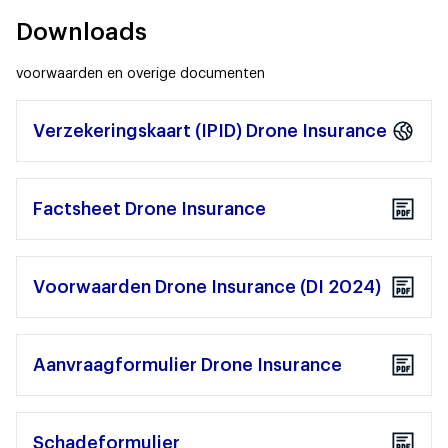
Downloads
voorwaarden en overige documenten
Verzekeringskaart (IPID) Drone Insurance
Factsheet Drone Insurance
Voorwaarden Drone Insurance (DI 2024)
Aanvraagformulier Drone Insurance
Schadeformulier