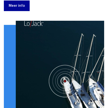
Meer info