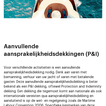
Aanvullende
aansprakelijkheidsdekkingen (P&I)
Voor verschillende activiteiten is een aanvullende
aansprakelijkheidsdekking nodig. Denk aan varen met
bemanning, verhuur van uw jacht of varen met betalende
gasten. Deze aanvullende aansprakelijkheidsdekking is beter
bekend als een P&I dekking, oftewel Protection and Indemnity
dekking. Een dekking die tegemoet komt aan nationale als ook
internationale vereisten qua aansprakelijkheidsdekking en
aansluitend is op de wet- en regelgeving zoals de Martime
Labour Convention 2006. Specifieke kenmerken van deze