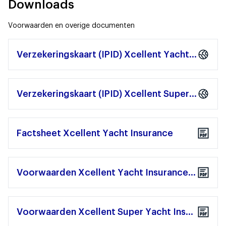
Downloads
Voorwaarden en overige documenten
Verzekeringskaart (IPID) Xcellent Yacht Insurance
Verzekeringskaart (IPID) Xcellent Super Yacht Insurance
Factsheet Xcellent Yacht Insurance
Voorwaarden Xcellent Yacht Insurance (XYI 2019)
Voorwaarden Xcellent Super Yacht Insurance (XSYI 2019)