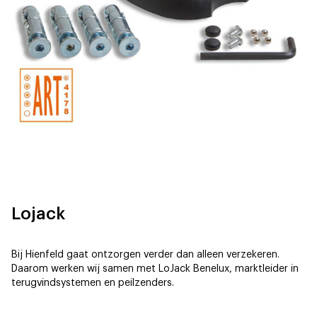
Lojack
Bij Hienfeld gaat ontzorgen verder dan alleen verzekeren.
Daarom werken wij samen met LoJack Benelux, marktleider in
terugvindsystemen en peilzenders.