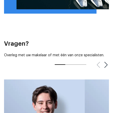
Vragen?
Overleg met uw makelaar of met één van onze specialisten.