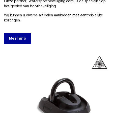
Onze partner, Watersportbeveiliging.com, is de specialist op
het gebied van bootbeveiliging.
Wij kunnen u diverse artikelen aanbieden met aantrekkelijke
kortingen.
Meer info