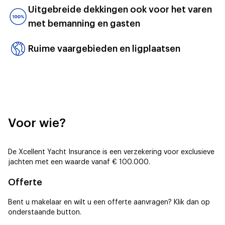
Uitgebreide dekkingen ook voor het varen
met bemanning en gasten
Ruime vaargebieden en ligplaatsen
Voor wie?
De Xcellent Yacht Insurance is een verzekering voor exclusieve
jachten met een waarde vanaf € 100.000.
Offerte
Bent u makelaar en wilt u een offerte aanvragen? Klik dan op
onderstaande button.