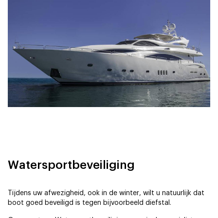
Watersportbeveiliging
Tijdens uw afwezigheid, ook in de winter, wilt u natuurlijk dat
boot goed beveiligd is tegen bijvoorbeeld diefstal.