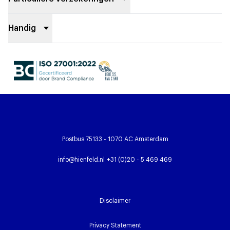
Handig
Postbus 75133 - 1070 AC Amsterdam
info@hienfeld.nl
+31 (0)20 - 5 469 469
Disclaimer
Privacy Statement