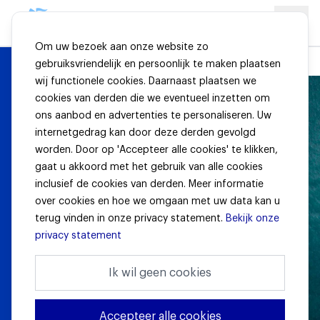
Om uw bezoek aan onze website zo
gebruiksvriendelijk en persoonlijk te maken plaatsen
wij functionele cookies. Daarnaast plaatsen we
cookies van derden die we eventueel inzetten om
ons aanbod en advertenties te personaliseren. Uw
internetgedrag kan door deze derden gevolgd
worden. Door op 'Accepteer alle cookies' te klikken,
gaat u akkoord met het gebruik van alle cookies
inclusief de cookies van derden. Meer informatie
over cookies en hoe we omgaan met uw data kan u
terug vinden in onze privacy statement.
Bekijk onze
privacy statement
Ik wil geen cookies
Accepteer alle cookies