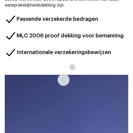
aansprakelijkheidsdekking zijn:
Passende verzekerde bedragen
MLC 2006 proof dekking voor bemanning
Internationale verzekeringsbewijzen