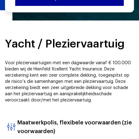
Yacht / Pleziervaartuig
Voor pleziervaartuigen met een dagwaarde vanaf
€ 100.000
bieden wij de
Hienfeld Xcellent Yacht Insurance. Deze
verzekering kent een zeer complete dekking, toegespitst op
de risico’s die samenhangen met een pleziervaartuig. Deze
verzekering biedt een zeer uitgebreide dekking voor schade
aan het pleziervaartuig en aansprakelijkheidsschade
veroorzaakt door/met het pleziervaartuig.
Maatwerkpolis, flexibele voorwaarden (zie
voorwaarden)