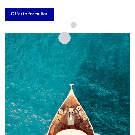
Offerte formulier